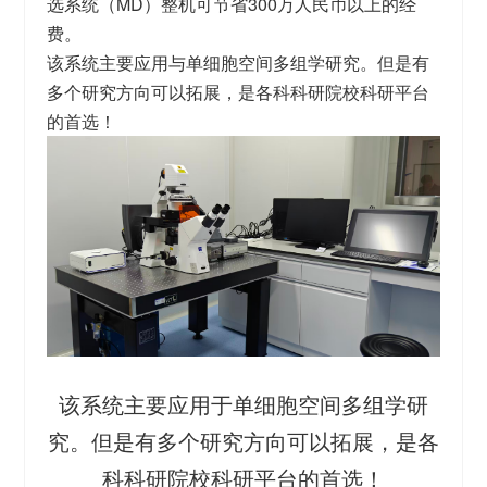
选系统（MD）整机可节省300万人民币以上的经
费。
该系统主要应用与单细胞空间多组学研究。但是有
多个研究方向可以拓展，是各科科研院校科研平台
的首选！
该系统主要应用于单细胞空间多组学研
究。但是有多个研究方向可以拓展，是各
科科研院校科研平台的首选！