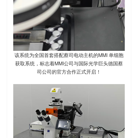
该系统为全国首套搭配蔡司电动主机的MMI 单细胞
获取系统，标志着MMI公司与国际光学巨头德国蔡
司公司的官方合作正式开启！