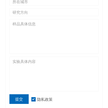
提交
隐私政策