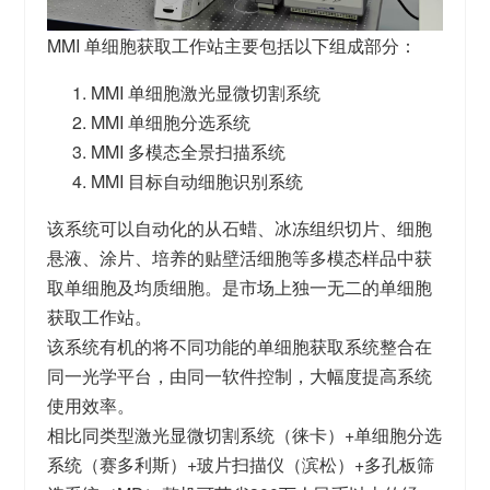
MMI 单细胞获取工作站主要包括以下组成部分：
MMI 单细胞激光显微切割系统
MMI 单细胞分选系统
MMI 多模态全景扫描系统
MMI 目标自动细胞识别系统
该系统可以自动化的从石蜡、冰冻组织切片、细胞
悬液、涂片、培养的贴壁活细胞等多模态样品中获
取单细胞及均质细胞。是市场上独一无二的单细胞
获取工作站。
该系统有机的将不同功能的单细胞获取系统整合在
同一光学平台，由同一软件控制，大幅度提高系统
使用效率。
相比同类型激光显微切割系统（徕卡）+单细胞分选
系统（赛多利斯）+玻片扫描仪（滨松）+多孔板筛