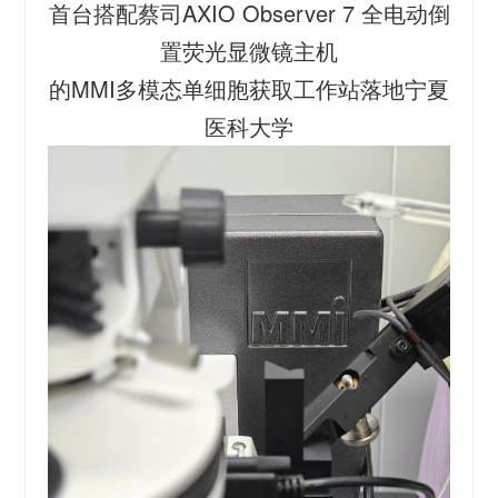
首台搭配蔡司AXIO Observer 7 全电动倒
置荧光显微镜主机
的MMI多模态单细胞获取工作站落地宁夏
医科大学