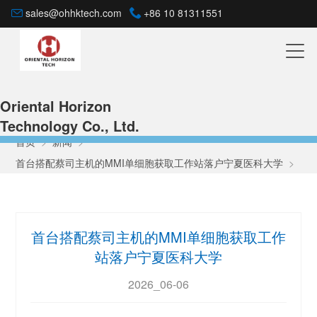
sales@ohhktech.com
+86 10 81311551
Oriental Horizon
Technology Co., Ltd.
首页
>
新闻
>
首台搭配蔡司主机的MMI单细胞获取工作站落户宁夏医科大学
>
首台搭配蔡司主机的MMI单细胞获取工作
站落户宁夏医科大学
2026_06-06