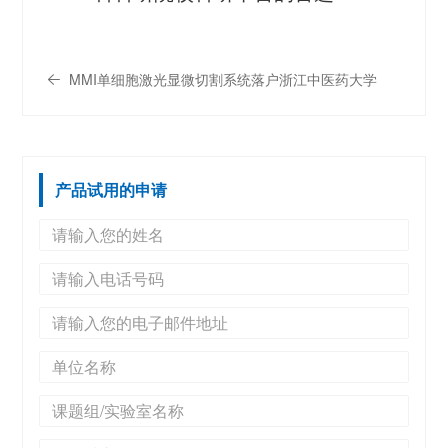
MMI单细胞激光显微切割系统落户浙江中医药大学
产品试用的申请