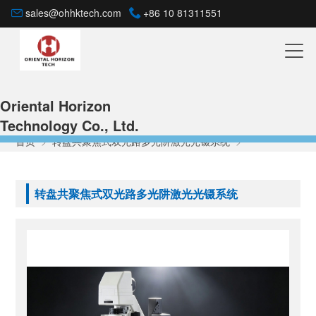
sales@ohhktech.com
+86 10 81311551
Oriental Horizon
Technology Co., Ltd.
首页
>
转盘共聚焦式双光路多光阱激光光镊系统
>
转盘共聚焦式双光路多光阱激光光镊系统