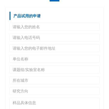
产品试用的申请