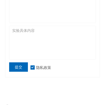
提交
隐私政策