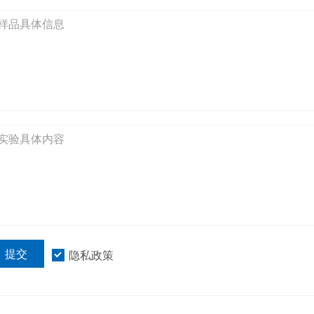
提交
隐私政策