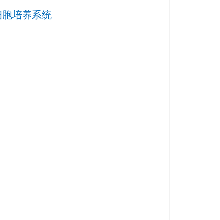
细胞培养系统