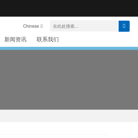
Chinese
新闻资讯
联系我们