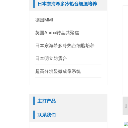
日本东海希多冷热台细胞培养
德国MMI
英国Aurox转盘共聚焦
日本东海希多冷热台细胞培养
日本明立防震台
超高分辨显微成像系统
主打产品
联系我们