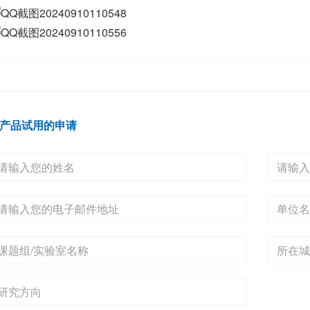
产品试用的申请