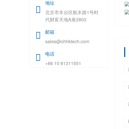
地址
北京市丰台区航丰路1号时
代财富天地A座2803
邮箱
sales@ohhktech.com
电话
+86 10 81311551