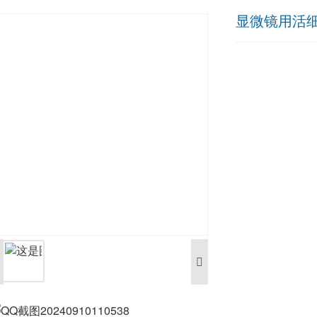
显微镜用活