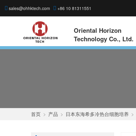
sales@ohhktech.com
+86 10 81311551
Oriental Horizon
Technology Co., Ltd.
首页
>
产品
>
日本东海希多冷热台细胞培养
>