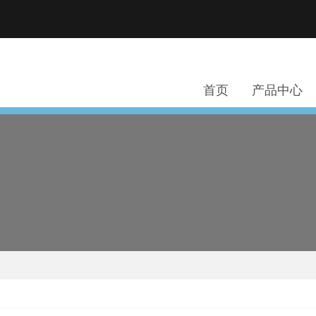
首页
产品中心